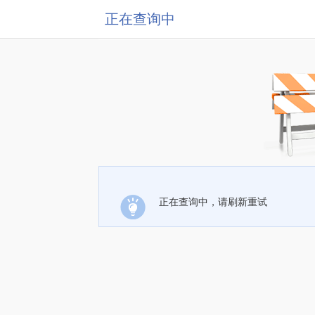
正在查询中
正在查询中，请刷新重试