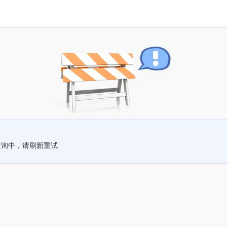
查询中，请刷新重试