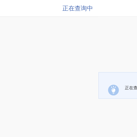
正在查询中
正在