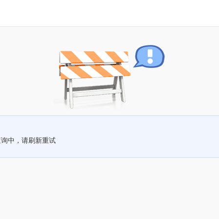
查询中，请刷新重试