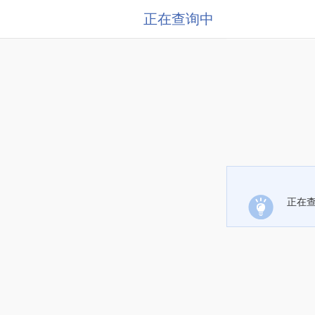
正在查询中
正在